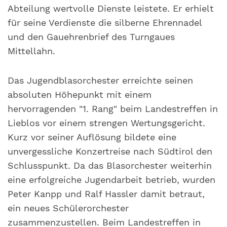
Abteilung wertvolle Dienste leistete. Er erhielt
für seine Verdienste die silberne Ehrennadel
und den Gauehrenbrief des Turngaues
Mittellahn.
Das Jugendblasorchester erreichte seinen
absoluten Höhepunkt mit einem
hervorragenden "1. Rang" beim Landestreffen in
Lieblos vor einem strengen Wertungsgericht.
Kurz vor seiner Auflösung bildete eine
unvergessliche Konzertreise nach Südtirol den
Schlusspunkt. Da das Blasorchester weiterhin
eine erfolgreiche Jugendarbeit betrieb, wurden
Peter Kanpp und Ralf Hassler damit betraut,
ein neues Schülerorchester
zusammenzustellen. Beim Landestreffen in