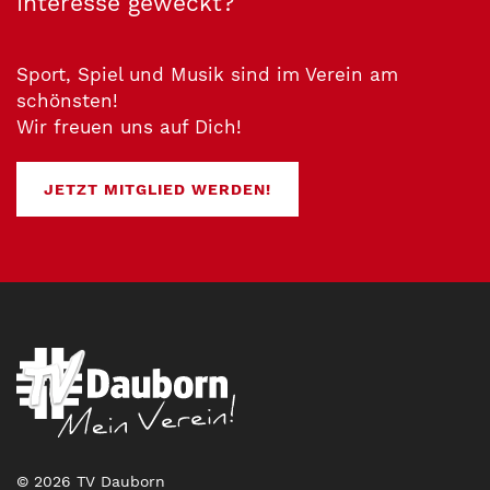
Interesse geweckt?
Sport, Spiel und Musik sind im Verein am
schönsten!
Wir freuen uns auf Dich!
JETZT MITGLIED WERDEN!
© 2026 TV Dauborn