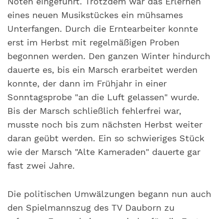
Noten eingeführt. Trotzdem war das Erlernen
eines neuen Musikstückes ein mühsames
Unterfangen. Durch die Erntearbeiter konnte
erst im Herbst mit regelmäßigen Proben
begonnen werden. Den ganzen Winter hindurch
dauerte es, bis ein Marsch erarbeitet werden
konnte, der dann im Frühjahr in einer
Sonntagsprobe "an die Luft gelassen" wurde.
Bis der Marsch schließlich fehlerfrei war,
musste noch bis zum nächsten Herbst weiter
daran geübt werden. Ein so schwieriges Stück
wie der Marsch "Alte Kameraden" dauerte gar
fast zwei Jahre.
Die politischen Umwälzungen begann nun auch
den Spielmannszug des TV Dauborn zu