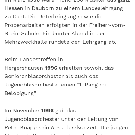
Hessen in Dauborn zu einem Landeslehrgang
zu Gast. Die Unterbringung sowie die
Probenarbeiten erfolgten in der Freiherr-vom-
Stein-Schule. Ein bunter Abend in der
Mehrzweckhalle rundete den Lehrgang ab.
Beim Landestreffen in
Hergershausen
1996
erhielten sowohl das
Seniorenblasorchester als auch das
Jugendblasorchester einen "1. Rang mit
Belobigung".
Im November
1996
gab das
Jugendblasorchester unter der Leitung von
Peter Knapp sein Abschlusskonzert. Die jungen