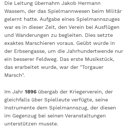
Die Leitung übernahm Jakob Hermann
Wassem, der das Spielmannwesen beim Militär
gelernt hatte. Aufgabe eines Spielmannszuges
war es in dieser Zeit, den Verein bei Ausflügen
und Wanderungen zu begleiten. Dies setzte
exaktes Marschieren voraus. Geübt wurde in
der Erbsengasse, um die Jahrhundertwende nur
ein besserer Feldweg. Das erste Musikstück,
das erarbeitet wurde, war der "Torgauer
Marsch".
Im Jahr
1896
übergab der Kriegerverein, der
gleichfalls über Spielleute verfügte, seine
Instrumente dem Spielmannszug, der diesen
im Gegenzug bei seinen Veranstaltungen
unterstützen musste.