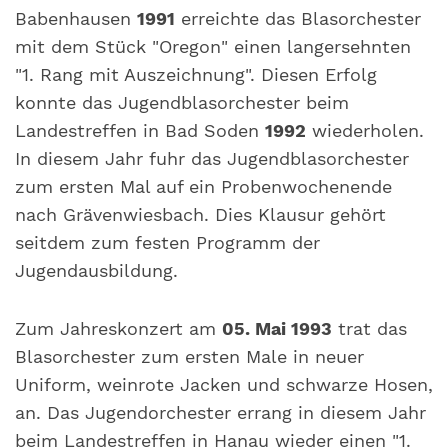
Babenhausen
1991
erreichte das Blasorchester
mit dem Stück "Oregon" einen langersehnten
"1. Rang mit Auszeichnung". Diesen Erfolg
konnte das Jugendblasorchester beim
Landestreffen in Bad Soden
1992
wiederholen.
In diesem Jahr fuhr das Jugendblasorchester
zum ersten Mal auf ein Probenwochenende
nach Grävenwiesbach. Dies Klausur gehört
seitdem zum festen Programm der
Jugendausbildung.
Zum Jahreskonzert am
05. Mai 1993
trat das
Blasorchester zum ersten Male in neuer
Uniform, weinrote Jacken und schwarze Hosen,
an. Das Jugendorchester errang in diesem Jahr
beim Landestreffen in Hanau wieder einen "1.