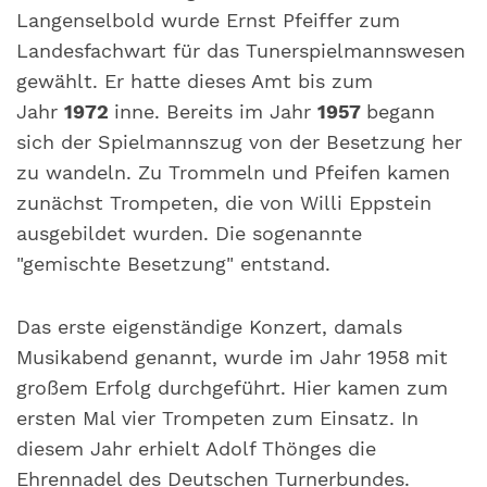
Langenselbold wurde Ernst Pfeiffer zum
Landesfachwart für das Tunerspielmannswesen
gewählt. Er hatte dieses Amt bis zum
Jahr
1972
inne. Bereits im Jahr
1957
begann
sich der Spielmannszug von der Besetzung her
zu wandeln. Zu Trommeln und Pfeifen kamen
zunächst Trompeten, die von Willi Eppstein
ausgebildet wurden. Die sogenannte
"gemischte Besetzung" entstand.
Das erste eigenständige Konzert, damals
Musikabend genannt, wurde im Jahr 1958
mit
großem Erfolg durchgeführt. Hier kamen zum
ersten Mal vier Trompeten zum Einsatz. In
diesem Jahr erhielt Adolf Thönges die
Ehrennadel des Deutschen Turnerbundes.