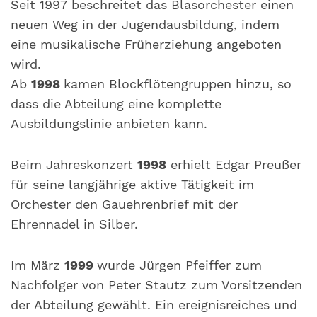
Seit 1997 beschreitet das Blasorchester einen
neuen Weg in der Jugendausbildung, indem
eine musikalische Früherziehung angeboten
wird.
Ab
1998
kamen Blockflötengruppen hinzu, so
dass die Abteilung eine komplette
Ausbildungslinie anbieten kann.
Beim Jahreskonzert
1998
erhielt Edgar Preußer
für seine langjährige aktive Tätigkeit im
Orchester den Gauehrenbrief mit der
Ehrennadel in Silber.
Im März
1999
wurde Jürgen Pfeiffer zum
Nachfolger von Peter Stautz zum Vorsitzenden
der Abteilung gewählt. Ein ereignisreiches und