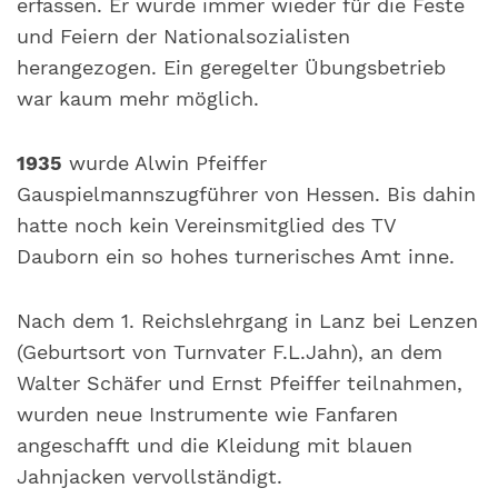
erfassen. Er wurde immer wieder für die Feste
und Feiern der Nationalsozialisten
herangezogen. Ein geregelter Übungsbetrieb
war kaum mehr möglich.
1935
wurde Alwin Pfeiffer
Gauspielmannszugführer von Hessen. Bis dahin
hatte noch kein Vereinsmitglied des TV
Dauborn ein so hohes turnerisches Amt inne.
Nach dem 1. Reichslehrgang in Lanz bei Lenzen
(Geburtsort von Turnvater F.L.Jahn), an dem
Walter Schäfer und Ernst Pfeiffer teilnahmen,
wurden neue Instrumente wie Fanfaren
angeschafft und die Kleidung mit blauen
Jahnjacken vervollständigt.