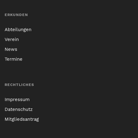
ERKUNDEN
Abteilungen
Verein
News
Termine
RECHTLICHES
Impressum
Datenschutz
Mitgliedsantrag