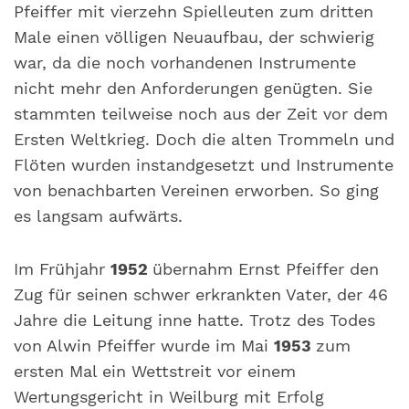
Pfeiffer mit vierzehn Spielleuten zum dritten
Male einen völligen Neuaufbau, der schwierig
war, da die noch vorhandenen Instrumente
nicht mehr den Anforderungen genügten. Sie
stammten teilweise noch aus der Zeit vor dem
Ersten Weltkrieg. Doch die alten Trommeln und
Flöten wurden instandgesetzt und Instrumente
von benachbarten Vereinen erworben. So ging
es langsam aufwärts.
Im Frühjahr
1952
übernahm Ernst Pfeiffer den
Zug für seinen schwer erkrankten Vater, der 46
Jahre die Leitung inne hatte. Trotz des Todes
von Alwin Pfeiffer wurde im Mai
1953
zum
ersten Mal ein Wettstreit vor einem
Wertungsgericht in Weilburg mit Erfolg