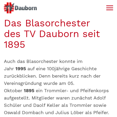
Das Blasorchester
des TV Dauborn seit
1895
Auch das Blasorchester konnte im
Jahr
1995
auf eine 100jährige Geschichte
zurückblicken. Denn bereits kurz nach der
Vereinsgründung wurde am 05.
Oktober
1895
ein Trommler- und Pfeifenkorps
aufgestellt. Mitglieder waren zunächst Adolf
Schüler und Daolf Keller als Trommler sowie
Oswald Dombach und Julius Löber als Pfeifer.