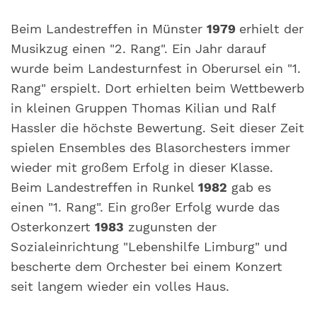
Beim Landestreffen in Münster
1979
erhielt der
Musikzug einen "2. Rang". Ein Jahr darauf
wurde beim Landesturnfest in Oberursel ein "1.
Rang" erspielt. Dort erhielten beim Wettbewerb
in kleinen Gruppen Thomas Kilian und Ralf
Hassler die höchste Bewertung. Seit dieser Zeit
spielen Ensembles des Blasorchesters immer
wieder mit großem Erfolg in dieser Klasse.
Beim Landestreffen in Runkel
1982
gab es
einen "1. Rang". Ein großer Erfolg wurde das
Osterkonzert
1983
zugunsten der
Sozialeinrichtung "Lebenshilfe Limburg" und
bescherte dem Orchester bei einem Konzert
seit langem wieder ein volles Haus.