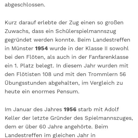
abgeschlossen.
Kurz darauf erlebte der Zug einen so großen
Zuwachs, dass ein Schülerspielmannszug
gegründet werden konnte. Beim Landestreffen
in Münster
1954
wurde in der Klasse II sowohl
bei den Flöten, als auch in der Fanfarenklasse
ein 1. Platz belegt. In diesem Jahr wurden mit
den Flötisten 108 und mit den Trommlern 56
Übungsstunden abgehalten, im Vergleich zu
heute ein enormes Pensum.
Im Januar des Jahres
1956
starb mit Adolf
Keller der letzte Gründer des Spielmannszuges,
dem er über 60 Jahre angehörte. Beim
Landestreffen im gleichen Jahr in