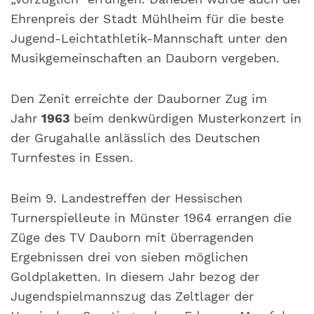
Ehrenpreis der Stadt Mühlheim für die beste
Jugend-Leichtathletik-Mannschaft unter den
Musikgemeinschaften an Dauborn vergeben.
Den Zenit erreichte der Dauborner Zug im
Jahr
1963
beim denkwürdigen Musterkonzert in
der Grugahalle anlässlich des Deutschen
Turnfestes in Essen.
Beim 9. Landestreffen der Hessischen
Turnerspielleute in Münster 1964 errangen die
Züge des TV Dauborn mit überragenden
Ergebnissen drei von sieben möglichen
Goldplaketten. In diesem Jahr bezog der
Jugendspielmannszug das Zeltlager der