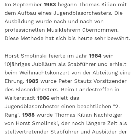
Im September
1983
begann Thomas Kilian mit
dem Aufbau eines Jugendblasorchesters. Die
Ausbildung wurde nach und nach von
professionellen Musiklehrern übernommen.
Diese Methode hat sich bis heute sehr bewährt.
Horst Smolinski feierte im Jahr
1984
sein
10jähriges Jubiläum als Stabführer und erhielt
beim Weihnachtskonzert von der Abteilung eine
Ehrung.
1985
wurde Peter Stautz Vorsitzender
des Blasordchesters. Beim Landestreffen in
Weiterstadt
1986
erhielt das
Jugendblasorchester einen beachtlichen "2.
Rang".
1988
wurde Thomas Kilian Nachfolger
von Horst Smolinski, der noch längere Zeit als
stellvertretender Stabführer und Ausbilder der