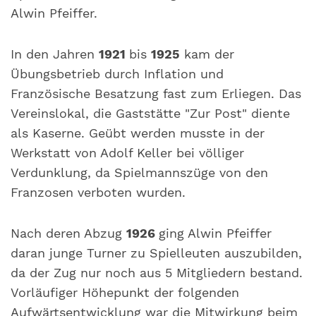
Alwin Pfeiffer.
In den Jahren
1921
bis
1925
kam der
Übungsbetrieb durch Inflation und
Französische Besatzung fast zum Erliegen. Das
Vereinslokal, die Gaststätte "Zur Post" diente
als Kaserne. Geübt werden musste in der
Werkstatt von Adolf Keller bei völliger
Verdunklung, da Spielmannszüge von den
Franzosen verboten wurden.
Nach deren Abzug
1926
ging Alwin Pfeiffer
daran junge Turner zu Spielleuten auszubilden,
da der Zug nur noch aus 5 Mitgliedern bestand.
Vorläufiger Höhepunkt der folgenden
Aufwärtsentwicklung war die Mitwirkung beim