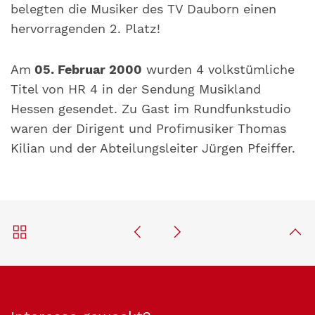
belegten die Musiker des TV Dauborn einen
hervorragenden 2. Platz!
Am
05. Februar 2000
wurden 4 volkstümliche
Titel von HR 4 in der Sendung Musikland
Hessen gesendet. Zu Gast im Rundfunkstudio
waren der Dirigent und Profimusiker Thomas
Kilian und der Abteilungsleiter Jürgen Pfeiffer.