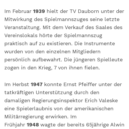
Im Februar
1939
hielt der TV Dauborn unter der
Mitwirkung des Spielmannszuges seine letzte
Veranstaltung. Mit dem Verkauf des Saales des
Vereinslokals hörte der Spielmannszug
praktisch auf zu existieren. Die Instrumente
wurden von den einzelnen Mitgliedern
persönlich aufbewahrt. Die jüngeren Spielleute
zogen in den Krieg, 7 von ihnen fielen.
Im Herbst
1947
konnte Ernst Pfeiffer unter der
tatkräftigen Unterstützung durch den
damaligen Regierungsinspektor Erich Valeske
eine Spielerlaubnis von der amerikanischen
Militärregierung erwirken. Im
Frühjahr
1948
wagte der bereits 65jährige Alwin