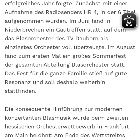
erfolgreiches Jahr folgte. Zunächst mit einer
Aufnahme des Radiosenders HR 4, in der 6 Titel
aufgenommen wurden. Im Juni fand in
Niederbrechen ein Gautreffen statt, auf dem
das Blasorchester des TV Dauborn als
einzigstes Orchester voll überzeugte. Im August
fand zum ersten Mal ein großes Sommerfest
der gesamten Abteilung Blasorchester statt.
Das Fest für die ganze Familie stieß auf gute
Resonanz und soll deshalb weiterhin
stattfinden.
Die konsequente Hinführung zur modernen
konzertanten Blasmusik wurde beim zweiten
hessischen Orchesterwettbewerb in Frankfurt
am Main belohnt: Am Ende des Wettstreites