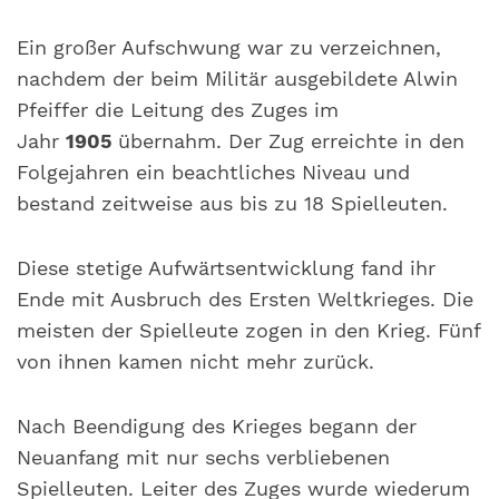
Ein großer Aufschwung war zu verzeichnen,
nachdem der beim Militär ausgebildete Alwin
Pfeiffer die Leitung des Zuges im
Jahr
1905
übernahm. Der Zug erreichte in den
Folgejahren ein beachtliches Niveau und
bestand zeitweise aus bis zu 18 Spielleuten.
Diese stetige Aufwärtsentwicklung fand ihr
Ende mit Ausbruch des Ersten Weltkrieges. Die
meisten der Spielleute zogen in den Krieg. Fünf
von ihnen kamen nicht mehr zurück.
Nach Beendigung des Krieges begann der
Neuanfang mit nur sechs verbliebenen
Spielleuten. Leiter des Zuges wurde wiederum