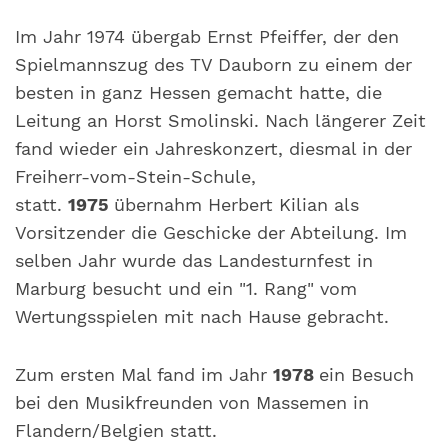
Im Jahr 1974 übergab Ernst Pfeiffer, der den
Spielmannszug des TV Dauborn zu einem der
besten in ganz Hessen gemacht hatte, die
Leitung an Horst Smolinski. Nach längerer Zeit
fand wieder ein Jahreskonzert, diesmal in der
Freiherr-vom-Stein-Schule,
statt.
1975
übernahm Herbert Kilian als
Vorsitzender die Geschicke der Abteilung. Im
selben Jahr wurde das Landesturnfest in
Marburg besucht und ein "1. Rang" vom
Wertungsspielen mit nach Hause gebracht.
Zum ersten Mal fand im Jahr
1978
ein Besuch
bei den Musikfreunden von Massemen in
Flandern/Belgien statt.