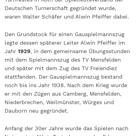
Deutschen Turnerschaft gegründet wurde,
waren Walter Schäfer und Alwin Pfeiffer dabei.
Den Grundstock für einen Gauspielmannszug
legte dessen späterer Leiter Alwin Pfeiffer im
Jahr
1929
, in dem gemeinsame Übungsstunden
mit dem Spielmannszug des TV Mensfelden
und später mit dem Zug des TV Freiendiez
stattfanden. Der Gauspielmannszug bestand
noch bis ins Jahr 1938. Nach dem Krieg wurde
er mit den Zügen aus Camberg, Mensfelden,
Niederbrechen, Weilmünster, Würges und
Dauborn neu gegründet.
Anfang der 30er Jahre wurde das Spielen nach