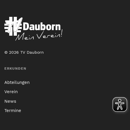
© 2026 TV Dauborn
ERKUNDEN
Abteilungen
Verein
News
Termine