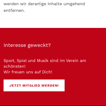
werden wir derartige Inhalte umgehend
entfernen.
Interesse geweckt?
Sport, Spiel und Musik sind im Verein am
schönsten!
Wir freuen uns auf Dich!
JETZT MITGLIED WERDEN!