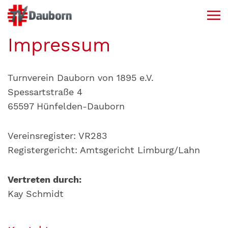
Impressum
Turnverein Dauborn von 1895 e.V.
Spessartstraße 4
65597 Hünfelden-Dauborn
Vereinsregister: VR283
Registergericht: Amtsgericht Limburg/Lahn
Vertreten durch:
Kay Schmidt