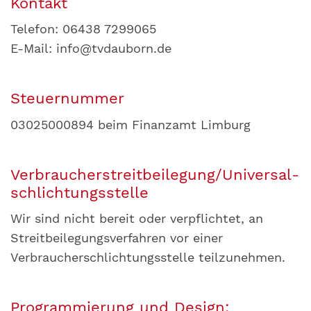
Kontakt
Telefon: 06438 7299065
E-Mail: info@tvdauborn.de
Steuernummer
03025000894 beim Finanzamt Limburg
Verbraucher­streit­beilegung/Universal­
schlichtungs­stelle
Wir sind nicht bereit oder verpflichtet, an
Streitbeilegungsverfahren vor einer
Verbraucherschlichtungsstelle teilzunehmen.
Programmierung und Design: