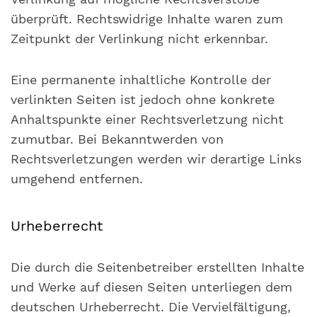
überprüft. Rechtswidrige Inhalte waren zum
Zeitpunkt der Verlinkung nicht erkennbar.
Eine permanente inhaltliche Kontrolle der
verlinkten Seiten ist jedoch ohne konkrete
Anhaltspunkte einer Rechtsverletzung nicht
zumutbar. Bei Bekanntwerden von
Rechtsverletzungen werden wir derartige Links
umgehend entfernen.
Urheberrecht
Die durch die Seitenbetreiber erstellten Inhalte
und Werke auf diesen Seiten unterliegen dem
deutschen Urheberrecht. Die Vervielfältigung,