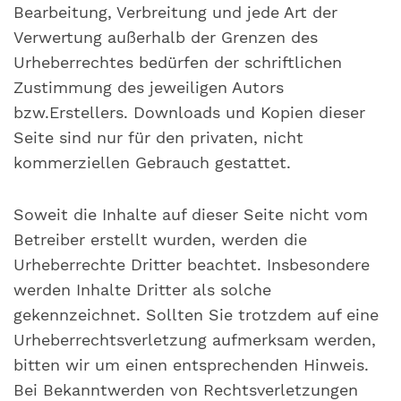
Bearbeitung, Verbreitung und jede Art der
Verwertung außerhalb der Grenzen des
Urheberrechtes bedürfen der schriftlichen
Zustimmung des jeweiligen Autors
bzw.Erstellers. Downloads und Kopien dieser
Seite sind nur für den privaten, nicht
kommerziellen Gebrauch gestattet.
Soweit die Inhalte auf dieser Seite nicht vom
Betreiber erstellt wurden, werden die
Urheberrechte Dritter beachtet. Insbesondere
werden Inhalte Dritter als solche
gekennzeichnet. Sollten Sie trotzdem auf eine
Urheberrechtsverletzung aufmerksam werden,
bitten wir um einen entsprechenden Hinweis.
Bei Bekanntwerden von Rechtsverletzungen