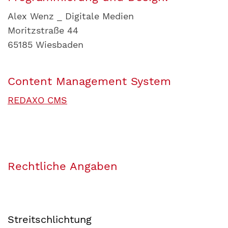
Alex Wenz _ Digitale Medien
Moritzstraße 44
65185 Wiesbaden
Content Management System
REDAXO CMS
Rechtliche Angaben
Streitschlichtung