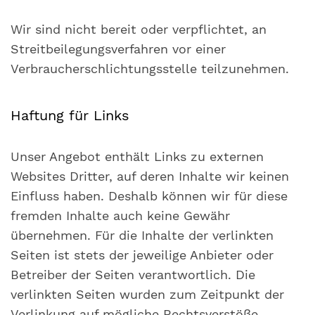
Wir sind nicht bereit oder verpflichtet, an
Streitbeilegungsverfahren vor einer
Verbraucherschlichtungsstelle teilzunehmen.
Haftung für Links
Unser Angebot enthält Links zu externen
Websites Dritter, auf deren Inhalte wir keinen
Einfluss haben. Deshalb können wir für diese
fremden Inhalte auch keine Gewähr
übernehmen. Für die Inhalte der verlinkten
Seiten ist stets der jeweilige Anbieter oder
Betreiber der Seiten verantwortlich. Die
verlinkten Seiten wurden zum Zeitpunkt der
Verlinkung auf mögliche Rechtsverstöße