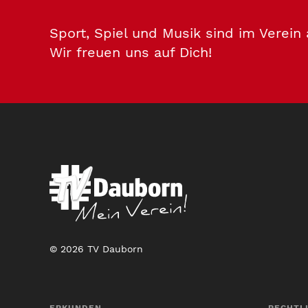
Sport, Spiel und Musik sind im Verein
Wir freuen uns auf Dich!
© 2026 TV Dauborn
ERKUNDEN
RECHTL