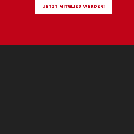
JETZT MITGLIED WERDEN!