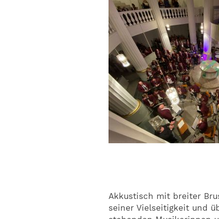
Akkustisch mit breiter Br
seiner Vielseitigkeit und 