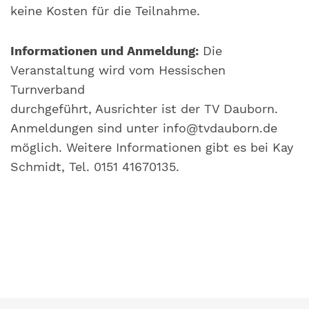
keine Kosten für die Teilnahme.
Informationen und Anmeldung:
Die
Veranstaltung wird vom Hessischen
Turnverband
durchgeführt, Ausrichter ist der TV Dauborn.
Anmeldungen sind unter info@tvdauborn.de
möglich. Weitere Informationen gibt es bei Kay
Schmidt, Tel. 0151 41670135.