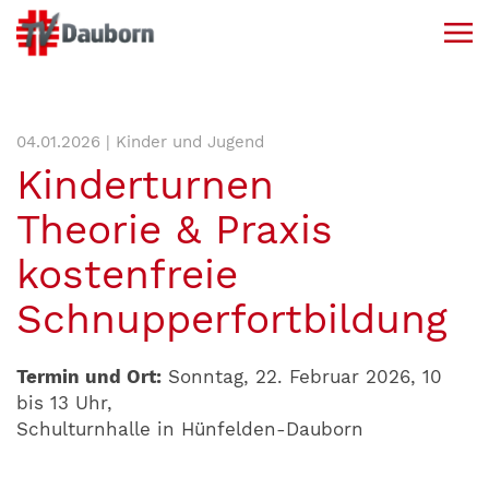
04.01.2026 | Kinder und Jugend
Kinderturnen
Theorie & Praxis
kostenfreie
Schnupperfortbildung
Termin und Ort:
Sonntag, 22. Februar 2026, 10
bis 13 Uhr,
Schulturnhalle in Hünfelden-Dauborn