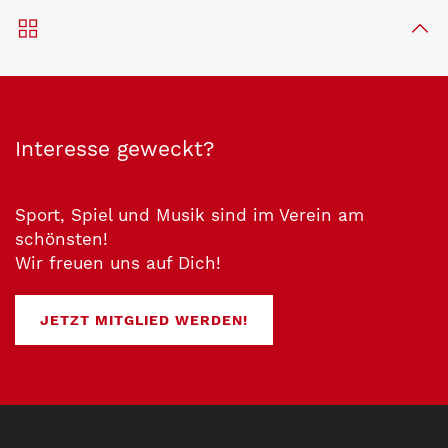
Interesse geweckt?
Sport, Spiel und Musik sind im Verein am
schönsten!
Wir freuen uns auf Dich!
JETZT MITGLIED WERDEN!