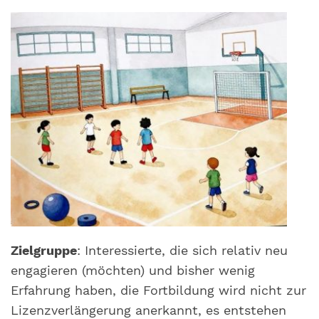
Zielgruppe
: Interessierte, die sich relativ neu
engagieren (möchten) und bisher wenig
Erfahrung haben, die Fortbildung wird nicht zur
Lizenzverlängerung anerkannt, es entstehen