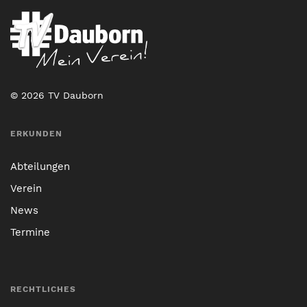
© 2026 TV Dauborn
ERKUNDEN
Abteilungen
Verein
News
Termine
RECHTLICHES