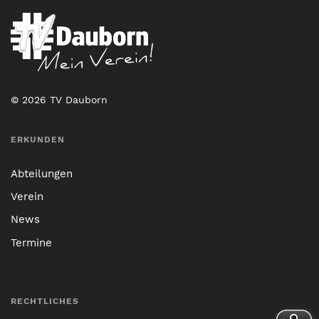
© 2026 TV Dauborn
ERKUNDEN
Abteilungen
Verein
News
Termine
RECHTLICHES