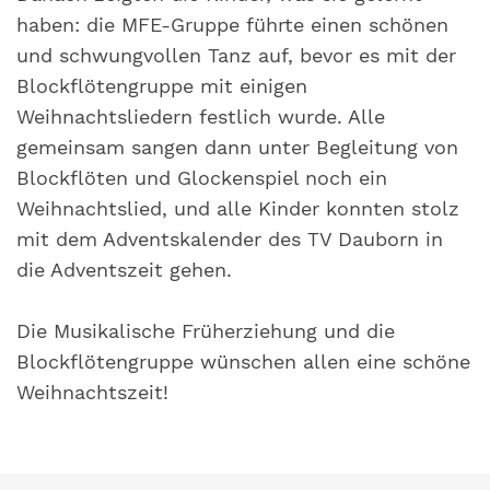
haben: die MFE-Gruppe führte einen schönen
und schwungvollen Tanz auf, bevor es mit der
Blockflötengruppe mit einigen
Weihnachtsliedern festlich wurde. Alle
gemeinsam sangen dann unter Begleitung von
Blockflöten und Glockenspiel noch ein
Weihnachtslied, und alle Kinder konnten stolz
mit dem Adventskalender des TV Dauborn in
die Adventszeit gehen.
Die Musikalische Früherziehung und die
Blockflötengruppe wünschen allen eine schöne
Weihnachtszeit!