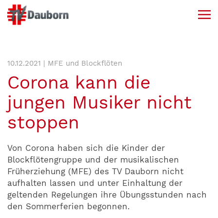
10.12.2021 | MFE und Blockflöten
Corona kann die
jungen Musiker nicht
stoppen
Von Corona haben sich die Kinder der
Blockflötengruppe und der musikalischen
Früherziehung (MFE) des TV Dauborn nicht
aufhalten lassen und unter Einhaltung der
geltenden Regelungen ihre Übungsstunden nach
den Sommerferien begonnen.