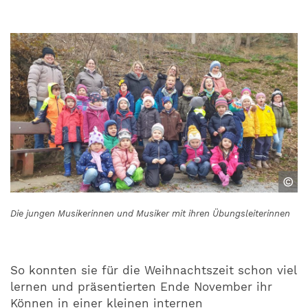
©
Die jungen Musikerinnen und Musiker mit ihren Übungsleiterinnen
So konnten sie für die Weihnachtszeit schon viel
lernen und präsentierten Ende November ihr
Können in einer kleinen internen