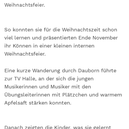
Weihnachtsfeier.
So konnten sie für die Weihnachtszeit schon
viel lernen und präsentierten Ende November
ihr Können in einer kleinen internen
Weihnachtsfeier.
Eine kurze Wanderung durch Dauborn führte
zur TV Halle, an der sich die jungen
Musikerinnen und Musiker mit den
Übungsleiterinnen mit Plätzchen und warmem
Apfelsaft stärken konnten.
Danach zeigten die Kinder, was sie gelernt