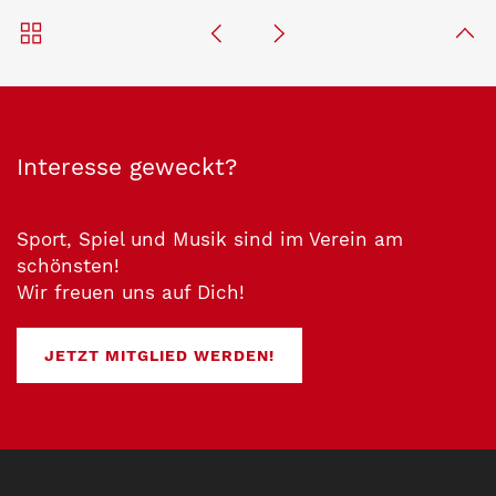
Interesse geweckt?
Sport, Spiel und Musik sind im Verein am
schönsten!
Wir freuen uns auf Dich!
JETZT MITGLIED WERDEN!