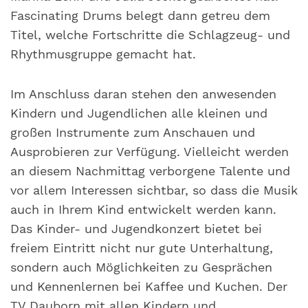
Fascinating Drums belegt dann getreu dem
Titel, welche Fortschritte die Schlagzeug- und
Rhythmusgruppe gemacht hat.
Im Anschluss daran stehen den anwesenden
Kindern und Jugendlichen alle kleinen und
großen Instrumente zum Anschauen und
Ausprobieren zur Verfügung. Vielleicht werden
an diesem Nachmittag verborgene Talente und
vor allem Interessen sichtbar, so dass die Musik
auch in Ihrem Kind entwickelt werden kann.
Das Kinder- und Jugendkonzert bietet bei
freiem Eintritt nicht nur gute Unterhaltung,
sondern auch Möglichkeiten zu Gesprächen
und Kennenlernen bei Kaffee und Kuchen. Der
TV Dauborn mit allen Kindern und