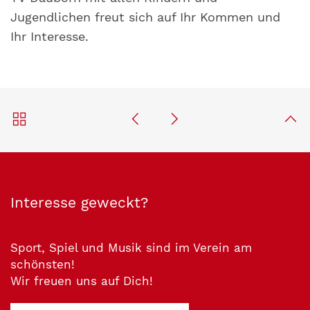
Jugendlichen freut sich auf Ihr Kommen und
Ihr Interesse.
Interesse geweckt?
Sport, Spiel und Musik sind im Verein am
schönsten!
Wir freuen uns auf Dich!