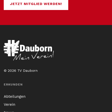
JETZT MITGLIED WERDEN!
© 2026 TV Dauborn
ERKUNDEN
Abteilungen
Verein