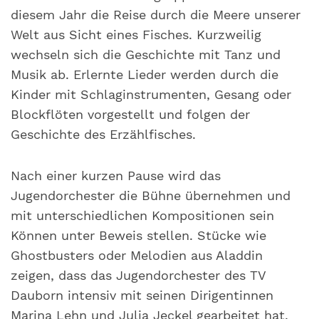
diesem Jahr die Reise durch die Meere unserer
Welt aus Sicht eines Fisches. Kurzweilig
wechseln sich die Geschichte mit Tanz und
Musik ab. Erlernte Lieder werden durch die
Kinder mit Schlaginstrumenten, Gesang oder
Blockflöten vorgestellt und folgen der
Geschichte des Erzählfisches.
Nach einer kurzen Pause wird das
Jugendorchester die Bühne übernehmen und
mit unterschiedlichen Kompositionen sein
Können unter Beweis stellen. Stücke wie
Ghostbusters oder Melodien aus Aladdin
zeigen, dass das Jugendorchester des TV
Dauborn intensiv mit seinen Dirigentinnen
Marina Lehn und Julia Jeckel gearbeitet hat.