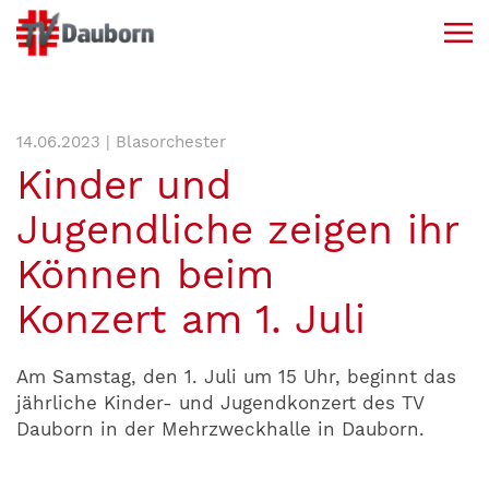
14.06.2023 | Blasorchester
Kinder und
Jugendliche zeigen ihr
Können beim
Konzert am 1. Juli
Am Samstag, den 1. Juli um 15 Uhr, beginnt das
jährliche Kinder- und Jugendkonzert des TV
Dauborn in der Mehrzweckhalle in Dauborn.