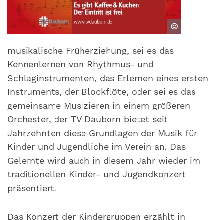
©
musikalische Früherziehung, sei es das
Kennenlernen von Rhythmus- und
Schlaginstrumenten, das Erlernen eines ersten
Instruments, der Blockflöte, oder sei es das
gemeinsame Musizieren in einem größeren
Orchester, der TV Dauborn bietet seit
Jahrzehnten diese Grundlagen der Musik für
Kinder und Jugendliche im Verein an. Das
Gelernte wird auch in diesem Jahr wieder im
traditionellen Kinder- und Jugendkonzert
präsentiert.
Das Konzert der Kindergruppen erzählt in