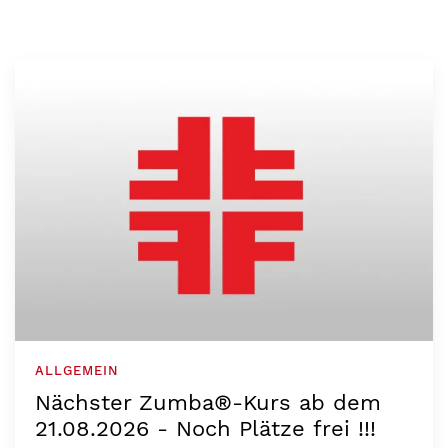
ALLGEMEIN
Nächster Zumba®-Kurs ab dem
21.08.2026 - Noch Plätze frei !!!