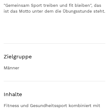
"Gemeinsam Sport treiben und fit bleiben", das
ist das Motto unter dem die Übungsstunde steht.
Zielgruppe
Männer
Inhalte
Fitness und Gesundheitssport kombiniert mit