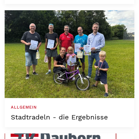
ALLGEMEIN
Stadtradeln - die Ergebnisse