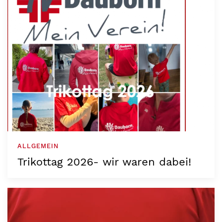
ALLGEMEIN
Trikottag 2026- wir waren dabei!