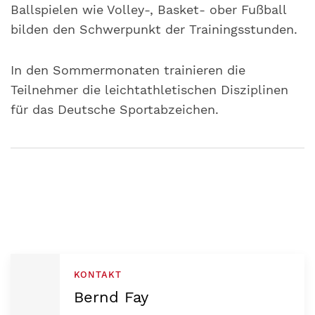
Ballspielen wie Volley-, Basket- ober Fußball
bilden den Schwerpunkt der Trainingsstunden.
In den Sommermonaten trainieren die
Teilnehmer die leichtathletischen Disziplinen
für das Deutsche Sportabzeichen.
KONTAKT
Bernd Fay