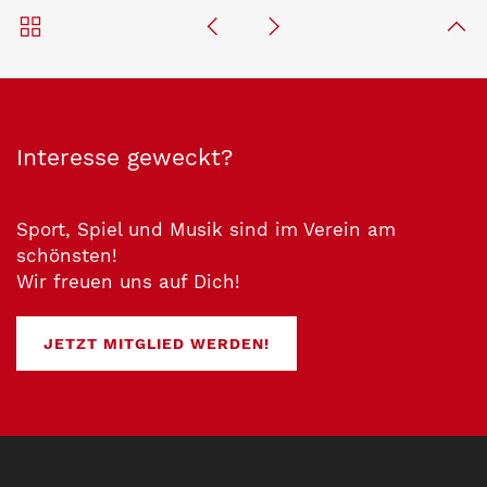
Interesse geweckt?
Sport, Spiel und Musik sind im Verein am
schönsten!
Wir freuen uns auf Dich!
JETZT MITGLIED WERDEN!